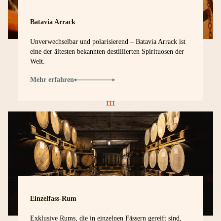
Batavia Arrack
Unverwechselbar und polarisierend – Batavia Arrack ist
eine der ältesten bekannten destillierten Spirituosen der
Welt.
Mehr erfahren
Einzelfass-Rum
Exklusive Rums, die in einzelnen Fässern gereift sind,