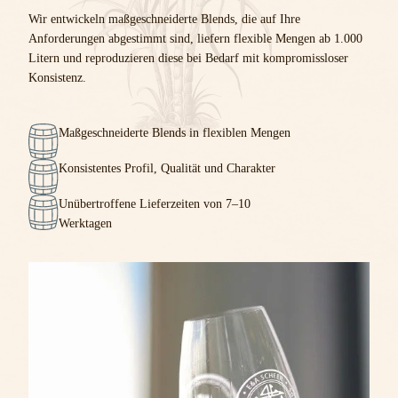
Wir entwickeln maßgeschneiderte Blends, die auf Ihre
Anforderungen abgestimmt sind, liefern flexible Mengen ab 1.000
Litern und reproduzieren diese bei Bedarf mit kompromissloser
Konsistenz.
Maßgeschneiderte Blends in flexiblen Mengen
Konsistentes Profil, Qualität und Charakter
Unübertroffene Lieferzeiten von 7–10
Werktagen