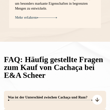
um besonders markante Eigenschaften in begrenzten
Mengen zu entwickeln.
Mehr erfahren
FAQ: Häufig gestellte Fragen
zum Kauf von Cachaça bei
E&A Scheer
Was ist der Unterschied zwischen Cachaça und Rum?