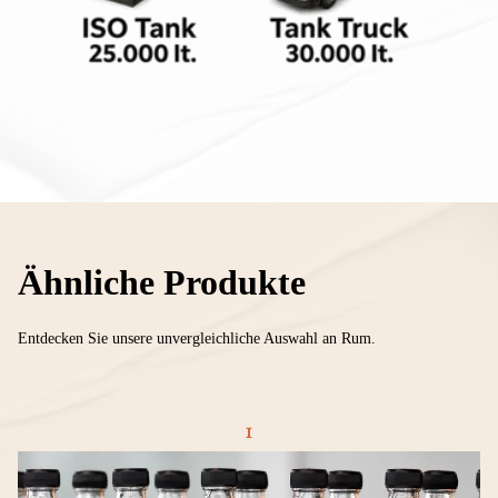
Ähnliche Produkte
Entdecken Sie unsere unvergleichliche Auswahl an Rum.