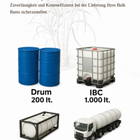
Zuverlässigkeit und Kosteneffizienz bei der Lieferung Ihres Bulk
Rums sicherzustellen.