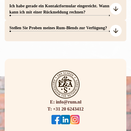
Ich habe gerade ein Kontaktformular eingereicht. Wann
kann ich mit einer Rückmeldung rechnen?
Stellen Sie Proben meines Rum-Blends zur Verfügung?
E: info@rum.nl
T: +31 20 6243412