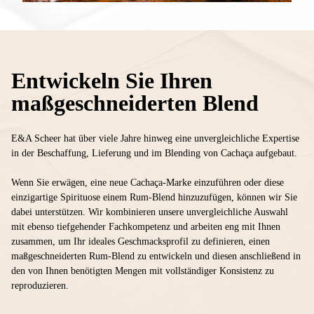
Entwickeln Sie Ihren
maßgeschneiderten Blend
E&A Scheer hat über viele Jahre hinweg eine unvergleichliche Expertise
in der Beschaffung, Lieferung und im Blending von Cachaça aufgebaut.
Wenn Sie erwägen, eine neue Cachaça-Marke einzuführen oder diese
einzigartige Spirituose einem Rum-Blend hinzuzufügen, können wir Sie
dabei unterstützen. Wir kombinieren unsere unvergleichliche Auswahl
mit ebenso tiefgehender Fachkompetenz und arbeiten eng mit Ihnen
zusammen, um Ihr ideales Geschmacksprofil zu definieren, einen
maßgeschneiderten Rum-Blend zu entwickeln und diesen anschließend in
den von Ihnen benötigten Mengen mit vollständiger Konsistenz zu
reproduzieren.