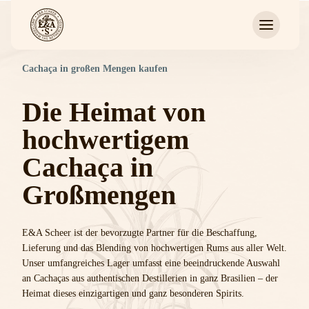
Cachaça in großen Mengen kaufen
Die Heimat von
hochwertigem
Cachaça in
Großmengen
E&A Scheer ist der bevorzugte Partner für die Beschaffung,
Lieferung und das Blending von hochwertigen Rums aus aller Welt.
Unser umfangreiches Lager umfasst eine beeindruckende Auswahl
an Cachaças aus authentischen Destillerien in ganz Brasilien – der
Heimat dieses einzigartigen und ganz besonderen Spirits.