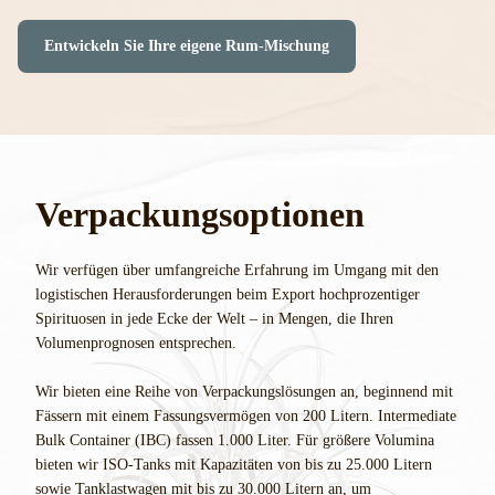
Entwickeln Sie Ihre eigene Rum-Mischung
Verpackungsoptionen
Wir verfügen über umfangreiche Erfahrung im Umgang mit den
logistischen Herausforderungen beim Export hochprozentiger
Spirituosen in jede Ecke der Welt – in Mengen, die Ihren
Volumenprognosen entsprechen.
Wir bieten eine Reihe von Verpackungslösungen an, beginnend mit
Fässern mit einem Fassungsvermögen von 200 Litern. Intermediate
Bulk Container (IBC) fassen 1.000 Liter. Für größere Volumina
bieten wir ISO-Tanks mit Kapazitäten von bis zu 25.000 Litern
sowie Tanklastwagen mit bis zu 30.000 Litern an, um