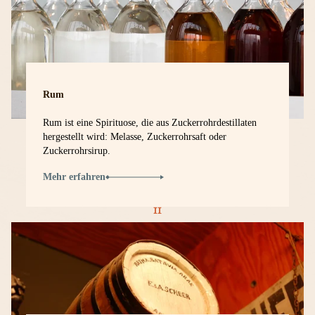
Rum
Rum ist eine Spirituose, die aus Zuckerrohrdestillaten
hergestellt wird: Melasse, Zuckerrohrsaft oder
Zuckerrohrsirup.
Mehr erfahren