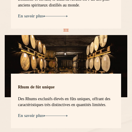
anciens spiritueux distillés au monde.
En savoir plus
Rhum de fût unique
Des Rhums exclusifs élevés en fûts uniques, offrant des
caractéristiques très distinctives en quantités limitées.
En savoir plus