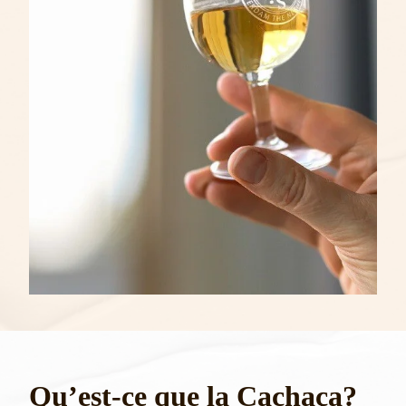
Qu’est-ce que la Cachaça?