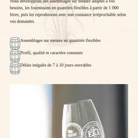
Nous développons des assemblages sur mesure adaptés à vos
besoins, les fournissons en quantités flexibles à partir de 1 000
litres, puis les reproduisons avec une constance irréprochable selon
vos demandes.
Assemblages sur mesure en quantités flexibles
Profil, qualité et caractère constants
Délais inégalés de 7 à 10 jours ouvrables