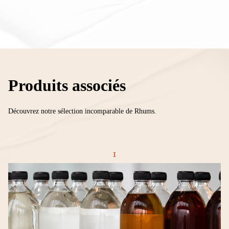
Produits associés
Découvrez notre sélection incomparable de Rhums.