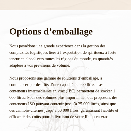
Options d’emballage
Nous possédons une grande expérience dans la gestion des
complexités logistiques liées à l’exportation de spiritueux à forte
teneur en alcool vers toutes les régions du monde, en quantités
adaptées à vos prévisions de volume.
Nous proposons une gamme de solutions d’emballage, à
commencer par des fûts d’une capacité de 200 litres. Les
conteneurs intermédiaires en vrac (IBC) permettent de stocker 1
000 litres. Pour des volumes plus importants, nous proposons des
conteneurs ISO pouvant contenir jusqu’à 25 000 litres, ainsi que
des camions-citernes jusqu’à 30 000 litres, garantissant fiabilité et
efficacité des coûts pour la livraison de votre Rhum en vrac.