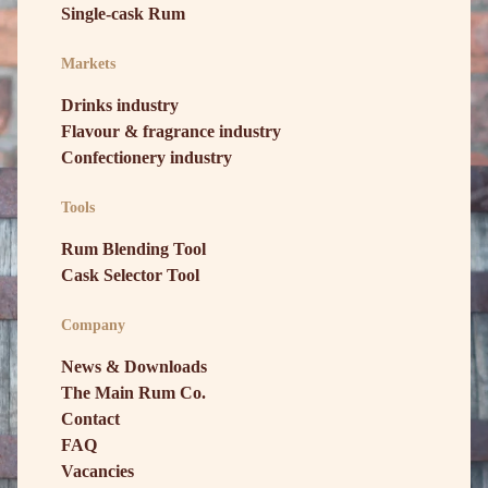
Single-cask Rum
Markets
Drinks industry
Flavour & fragrance industry
Confectionery industry
Tools
Rum Blending Tool
Cask Selector Tool
Company
News & Downloads
The Main Rum Co.
Contact
FAQ
Vacancies