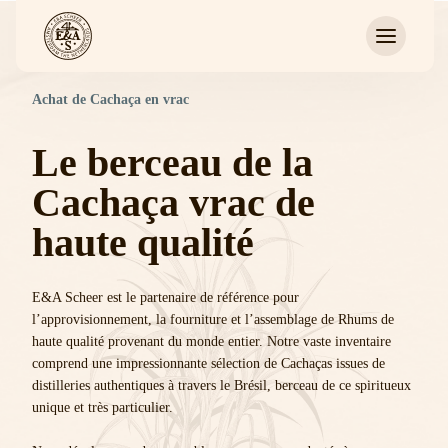
Achat de Cachaça en vrac
Le berceau de la
Cachaça vrac de
haute qualité
E&A Scheer est le partenaire de référence pour
l’approvisionnement, la fourniture et l’assemblage de Rhums de
haute qualité provenant du monde entier. Notre vaste inventaire
comprend une impressionnante sélection de Cachaças issues de
distilleries authentiques à travers le Brésil, berceau de ce spiritueux
unique et très particulier.