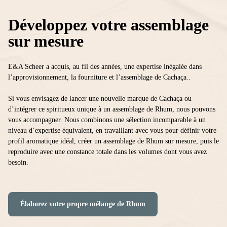
Développez votre assemblage
sur mesure
E&A Scheer a acquis, au fil des années, une expertise inégalée dans
l’approvisionnement, la fourniture et l’assemblage de Cachaça..
Si vous envisagez de lancer une nouvelle marque de Cachaça ou
d’intégrer ce spiritueux unique à un assemblage de Rhum, nous pouvons
vous accompagner. Nous combinons une sélection incomparable à un
niveau d’expertise équivalent, en travaillant avec vous pour définir votre
profil aromatique idéal, créer un assemblage de Rhum sur mesure, puis le
reproduire avec une constance totale dans les volumes dont vous avez
besoin.
Élaborez votre propre mélange de Rhum