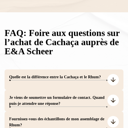
FAQ: Foire aux questions sur
l’achat de Cachaça auprès de
E&A Scheer
Quelle est la différence entre la Cachaça et le Rhum?
Je viens de soumettre un formulaire de contact. Quand
puis-je attendre une réponse?
Fournissez-vous des échantillons de mon assemblage de
Rhum?