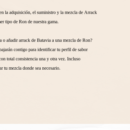
n la adquisición, el suministro y la mezcla de Arrack
mer tipo de Ron de nuestra gama.
ia o añadir arrack de Batavia a una mezcla de Ron?
arán contigo para identificar tu perfil de sabor
on total consistencia una y otra vez. Incluso
ar tu mezcla donde sea necesario.