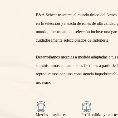
E&A Scheer te acerca al mundo único del Arrack
en la selección y mezcla de rones de alta calidad 
mundo, nuestra amplia selección incluye una gam
cuidadosamente seleccionados de Indonesia.
Desarrollamos mezclas a medida adaptadas a tus n
suministramos en cantidades flexibles a partir de 1
reproducimos con una consistencia inquebrantabl
necesario.
Mezclas a medida en
Perfil, calidad y carácte