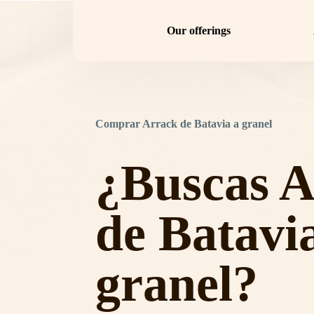
Our offerings
Comprar Arrack de Batavia a granel
¿Buscas 
de Batavi
granel?