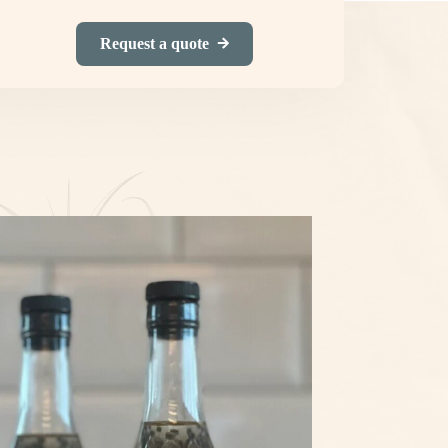
Request a quote