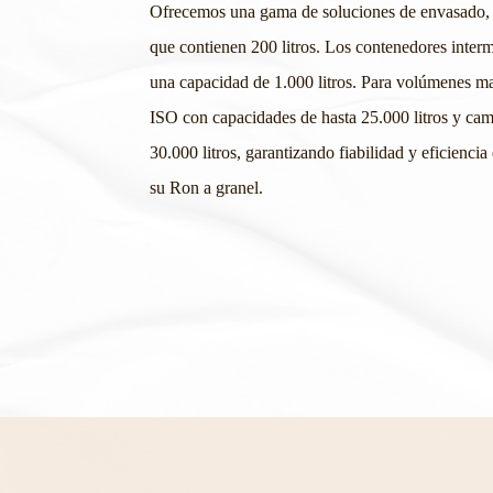
Ofrecemos una gama de soluciones de envasado
que contienen 200 litros. Los contenedores inter
una capacidad de 1.000 litros. Para volúmenes m
ISO con capacidades de hasta 25.000 litros y cam
30.000 litros, garantizando fiabilidad y eficiencia
su Ron a granel.