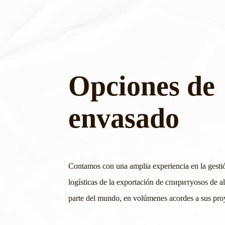
Opciones de
envasado
Contamos con una amplia experiencia en la gesti
logísticas de la exportación de спиритуosos de al
parte del mundo, en volúmenes acordes a sus pr