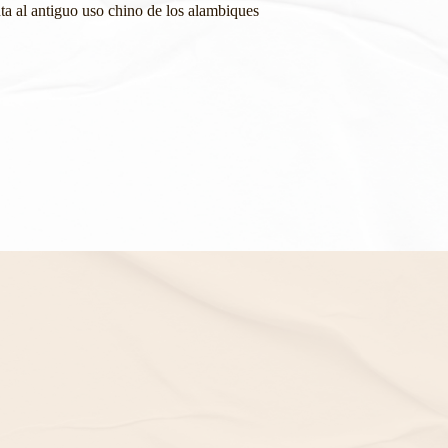
ta al antiguo uso chino de los alambiques