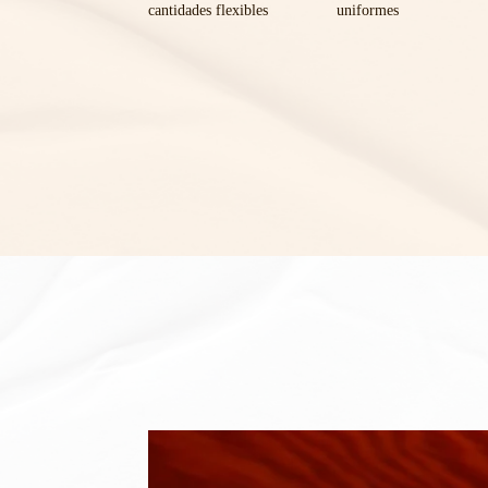
cantidades flexibles
uniformes