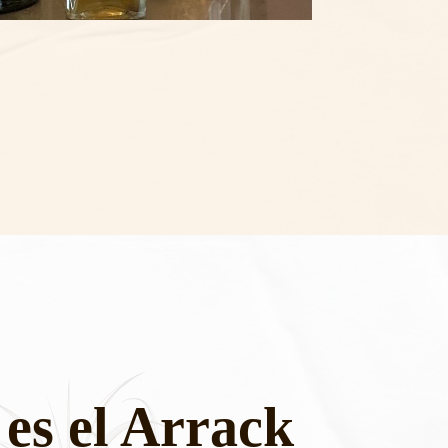
es el Arrack