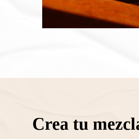
Crea tu mezcl