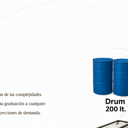
ón de las complejidades
ta graduación a cualquier
oyecciones de demanda.